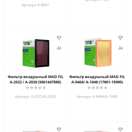
Артикул: A-8041
Фильтр воздушный MAD FIL
Фильтр воздушный MAD FIL
A-2522 / А-2020 (5861447880)
A-9404/ А-1048 (17801-15090)
Артикул: A-2522/А-2020
Артикул: A-9404/А-1048