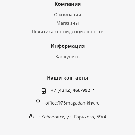
Компания
О компании
Магазины
Политика конфиденциальности
Информация
Как купить
Наши контакты
+7 (4212) 466-992
office@76magadan-khv.ru
г.Хабаровск, ул. Горького, 59/4