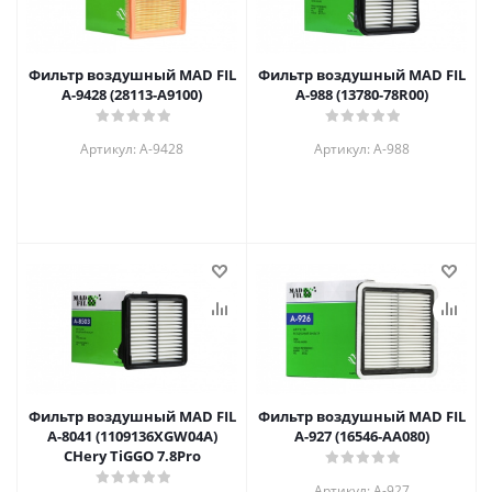
Фильтр воздушный MAD FIL
Фильтр воздушный MAD FIL
A-9428 (28113-A9100)
A-988 (13780-78R00)
Артикул: A-9428
Артикул: A-988
Фильтр воздушный MAD FIL
Фильтр воздушный MAD FIL
A-8041 (1109136XGW04A)
A-927 (16546-AA080)
CHery TiGGO 7.8Pro
Артикул: A-927