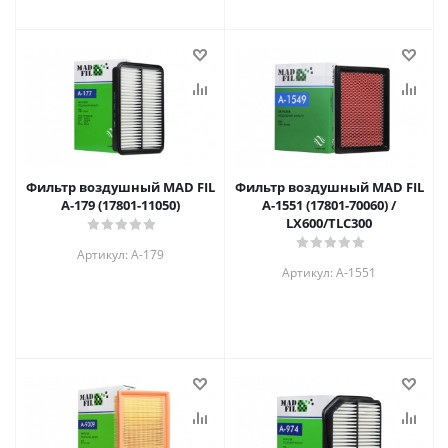
Фильтр воздушный MAD FIL
Фильтр воздушный MAD FIL
A-179 (17801-11050)
A-1551 (17801-70060) /
LX600/TLC300
Артикул: A-179
Артикул: A-1551