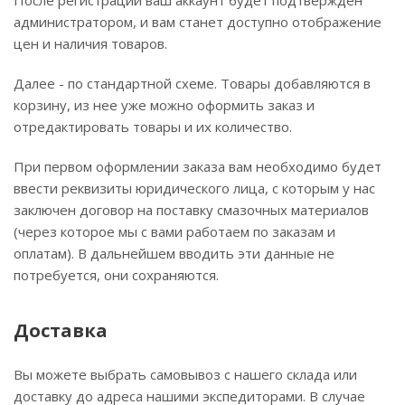
После регистрации ваш аккаунт будет подтвержден
администратором, и вам станет доступно отображение
цен и наличия товаров.
Далее - по стандартной схеме. Товары добавляются в
корзину, из нее уже можно оформить заказ и
отредактировать товары и их количество.
При первом оформлении заказа вам необходимо будет
ввести реквизиты юридического лица, с которым у нас
заключен договор на поставку смазочных материалов
(через которое мы с вами работаем по заказам и
оплатам). В дальнейшем вводить эти данные не
потребуется, они сохраняются.
Доставка
Вы можете выбрать самовывоз с нашего склада или
доставку до адреса нашими экспедиторами. В случае