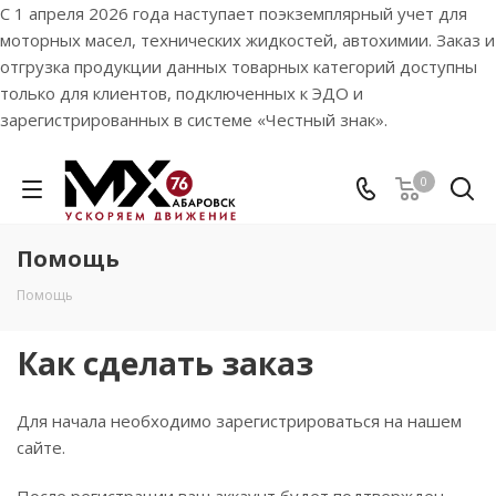
С 1 апреля 2026 года наступает поэкземплярный учет для
моторных масел, технических жидкостей, автохимии. Заказ и
отгрузка продукции данных товарных категорий доступны
только для клиентов, подключенных к ЭДО и
зарегистрированных в системе «Честный знак».
0
Помощь
Помощь
Как сделать заказ
Для начала необходимо зарегистрироваться на нашем
сайте.