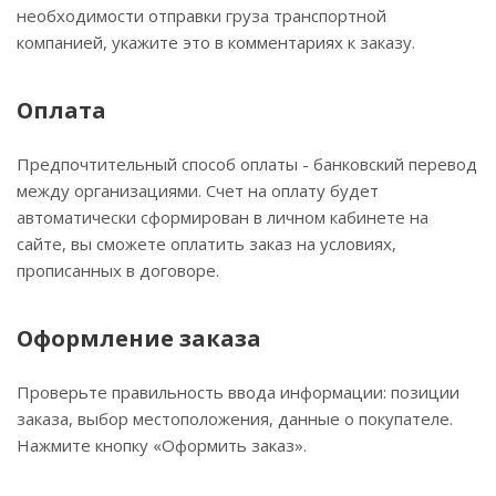
необходимости отправки груза транспортной
компанией, укажите это в комментариях к заказу.
Оплата
Предпочтительный способ оплаты - банковский перевод
между организациями. Счет на оплату будет
автоматически сформирован в личном кабинете на
сайте, вы сможете оплатить заказ на условиях,
прописанных в договоре.
Оформление заказа
Проверьте правильность ввода информации: позиции
заказа, выбор местоположения, данные о покупателе.
Нажмите кнопку «Оформить заказ».