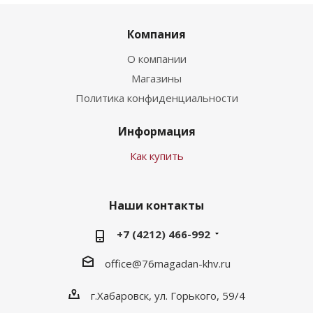
Компания
О компании
Магазины
Политика конфиденциальности
Информация
Как купить
Наши контакты
+7 (4212) 466-992
office@76magadan-khv.ru
г.Хабаровск, ул. Горького, 59/4