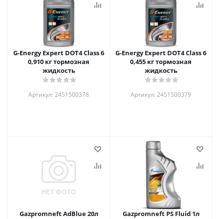
G-Energy Expert DOT4 Class 6
G-Energy Expert DOT4 Class 6
0,910 кг тормозная
0,455 кг тормозная
жидкость
жидкость
Артикул: 2451500378
Артикул: 2451500379
Gazpromneft AdBlue 20л
Gazpromneft PS Fluid 1л