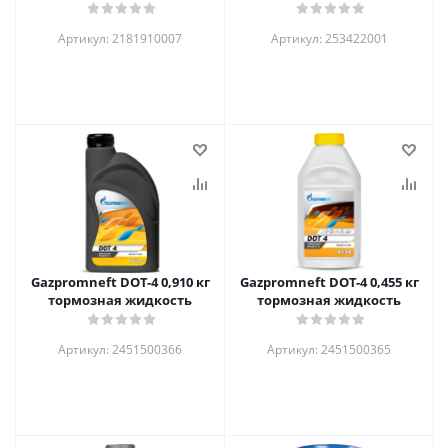
Артикул: 2181910007
Артикул: 253422001
Gazpromneft DOT-4 0,910 кг
Gazpromneft DOT-4 0,455 кг
тормозная жидкость
тормозная жидкость
Артикул: 2451500366
Артикул: 2451500365