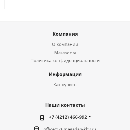
Компания
О компании
Магазины
Политика конфиденциальности
Информация
Как купить
Наши контакты
+7 (4212) 466-992
office@76magadan-khv.ru