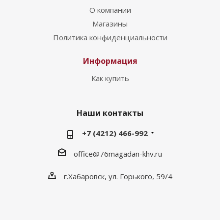
О компании
Магазины
Политика конфиденциальности
Информация
Как купить
Наши контакты
+7 (4212) 466-992
office@76magadan-khv.ru
г.Хабаровск, ул. Горького, 59/4