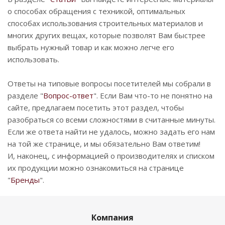
о способах обращения с техникой, оптимальных
способах использования строительных материалов и
многих других вещах, которые позволят Вам быстрее
выбрать нужный товар и как можно легче его
использовать.
Ответы на типовые вопросы посетителей мы собрали в
разделе "
Вопрос-ответ
". Если Вам что-то не понятно на
сайте, предлагаем посетить этот раздел, чтобы
разобраться со всеми сложностями в считанные минуты.
Если же ответа найти не удалось, можно задать его нам
на той же странице, и мы обязательно Вам ответим!
И, наконец, с информацией о производителях и списком
их продукции можно ознакомиться на странице
"
Бренды
".
Компания