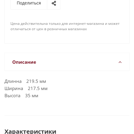
Поделиться
Цена действительна только для интернет-магазина и может
отличаться от цен в розничных магазинах
Описание
Длинна 219.5 мм
Ширина 217.5 мм
Высота 35 мм
Характеристики