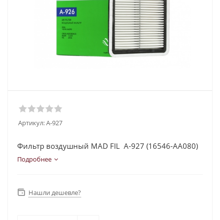
Артикул:
A-927
Фильтр воздушный MAD FIL A-927 (16546-AA080)
Подробнее
Нашли дешевле?