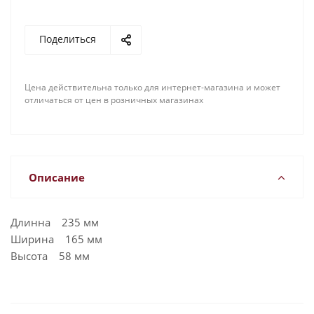
Поделиться
Цена действительна только для интернет-магазина и может
отличаться от цен в розничных магазинах
Описание
Длинна 235 мм
Ширина 165 мм
Высота 58 мм