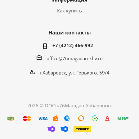
Как купить
Наши контакты
+7 (4212) 466-992
office@76magadan-khv.ru
г.Хабаровск, ул. Горького, 59/4
2026 © ООО «76Магадан-Хабаровск»