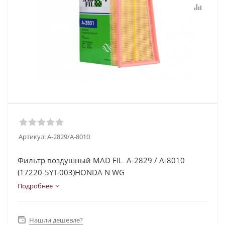
Артикул:
A-2829/A-8010
Фильтр воздушный MAD FIL A-2829 / A-8010
(17220-5YT-003)HONDA N WG
Подробнее
Нашли дешевле?