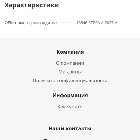
Характеристики
OEM-номер производителя
16546-5TP0A A-2027-V
Компания
О компании
Магазины
Политика конфиденциальности
Информация
Как купить
Наши контакты