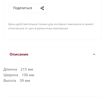
Поделиться
Цена действительна только для интернет-магазина и может
отличаться от цен в розничных магазинах
Описание
Длинна 215 мм
Ширина 106 мм
Высота 39 мм