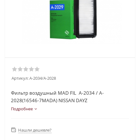
Артикул:
A-2034/A-2028
Фильтр воздушный MAD FIL A-2034 / A-
2028(16546-7MADA) NISSAN DAYZ
Подробнее
Нашли дешевле?