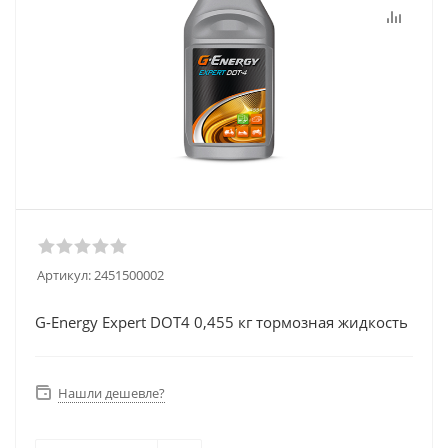
Артикул:
2451500002
G-Energy Expert DOT4 0,455 кг тормозная жидкость
Нашли дешевле?