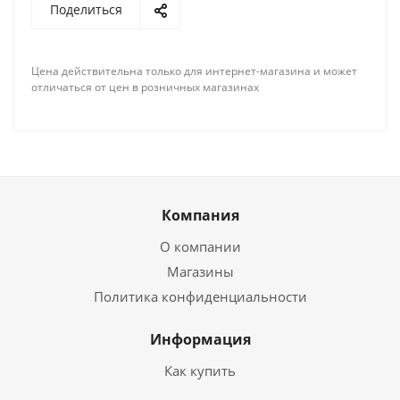
Поделиться
Цена действительна только для интернет-магазина и может
отличаться от цен в розничных магазинах
Компания
О компании
Магазины
Политика конфиденциальности
Информация
Как купить