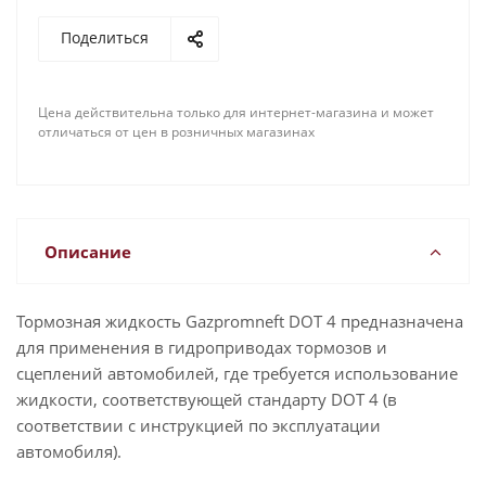
Поделиться
Цена действительна только для интернет-магазина и может
отличаться от цен в розничных магазинах
Описание
Тормозная жидкость Gazpromneft DOT 4 предназначена
для применения в гидроприводах тормозов и
сцеплений автомобилей, где требуется использование
жидкости, соответствующей стандарту DOT 4 (в
соответствии с инструкцией по эксплуатации
автомобиля).