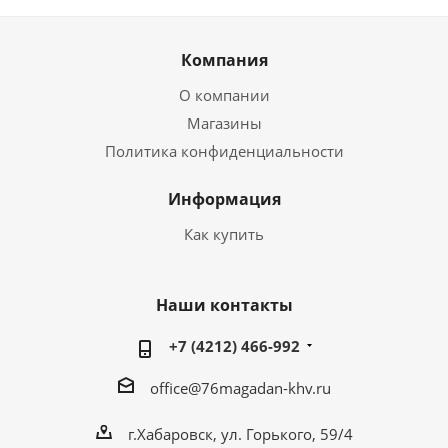
Компания
О компании
Магазины
Политика конфиденциальности
Информация
Как купить
Наши контакты
+7 (4212) 466-992
office@76magadan-khv.ru
г.Хабаровск, ул. Горького, 59/4