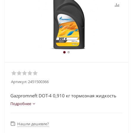
Артикул:
2451500366
Gazpromneft DOT-4 0,910 кг тормозная жидкость
Подробнее
Нашли дешевле?