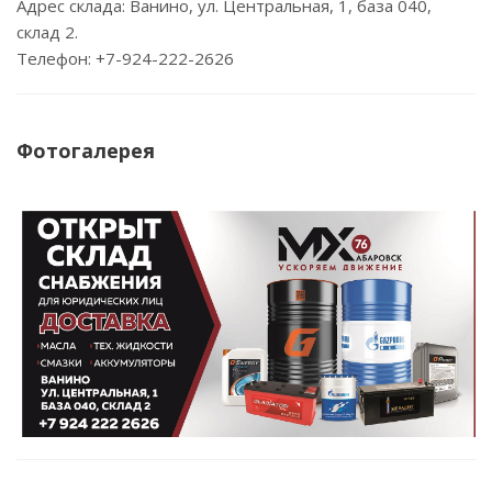
Адрес склада: Ванино, ул. Центральная, 1, база 040,
склад 2.
Телефон: +7-924-222-2626
Фотогалерея