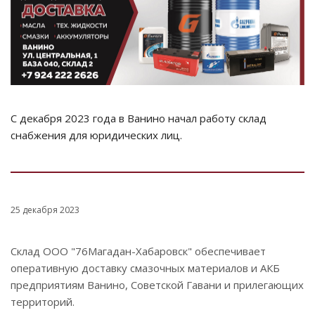
С декабря 2023 года в Ванино начал работу склад
снабжения для юридических лиц.
25 декабря 2023
Склад ООО "76Магадан-Хабаровск" обеспечивает
оперативную доставку смазочных материалов и АКБ
предприятиям Ванино, Советской Гавани и прилегающих
территорий.