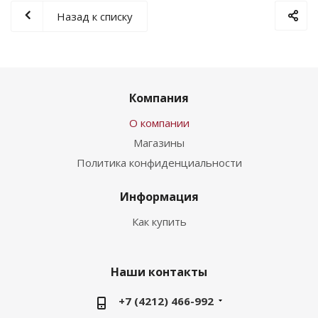
Назад к списку
Компания
О компании
Магазины
Политика конфиденциальности
Информация
Как купить
Наши контакты
+7 (4212) 466-992