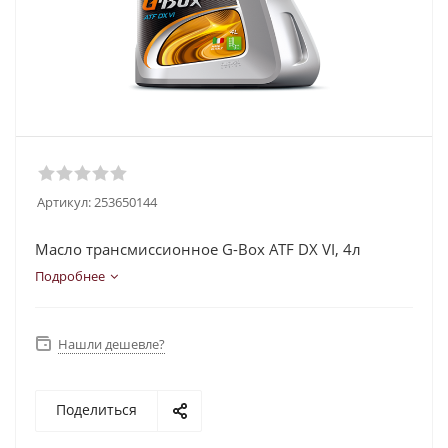
Артикул:
253650144
Масло трансмиссионное G-Box ATF DX VI, 4л
Подробнее
Нашли дешевле?
Поделиться