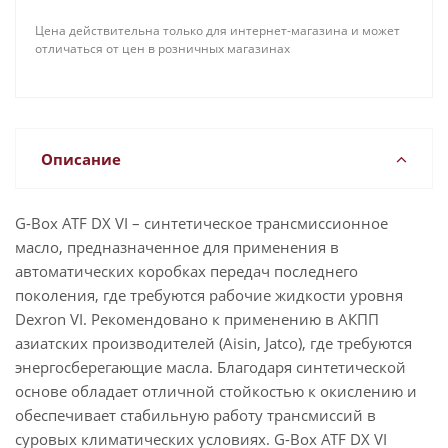
Цена действительна только для интернет-магазина и может
отличаться от цен в розничных магазинах
Описание
G-Box ATF DX VI – синтетическое трансмиссионное
масло, предназначенное для применения в
автоматических коробках передач последнего
поколения, где требуются рабочие жидкости уровня
Dexron VI. Рекомендовано к применению в АКПП
азиатских производителей (Aisin, Jatco), где требуются
энергосберегающие масла. Благодаря синтетической
основе обладает отличной стойкостью к окислению и
обеспечивает стабильную работу трансмиссий в
суровых климатических условиях. G-Box ATF DX VI