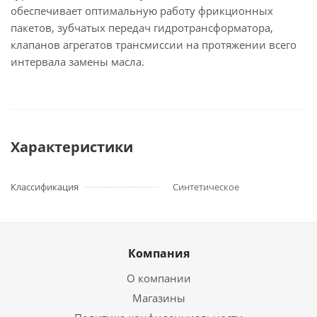
обеспечивает оптимальную работу фрикционных
пакетов, зубчатых передач гидротрансформатора,
клапанов агрегатов трансмиссии на протяжении всего
интервала замены масла.
Характеристики
Классификация
Синтетическое
Компания
О компании
Магазины