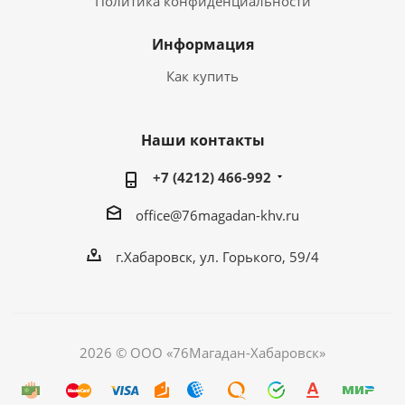
Политика конфиденциальности
Информация
Как купить
Наши контакты
+7 (4212) 466-992
office@76magadan-khv.ru
г.Хабаровск, ул. Горького, 59/4
2026 © ООО «76Магадан-Хабаровск»