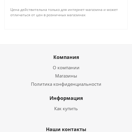
Цена действительна только для интернет-магазина и может
отличаться от цен в розничных магазинах
Компания
О компании
Магазины
Политика конфиденциальности
Информация
Как купить
Наши контакты