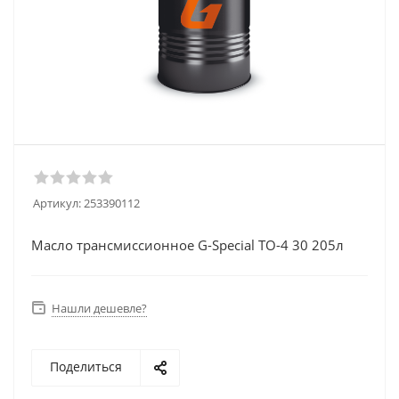
Артикул:
253390112
Масло трансмиссионное G-Special TO-4 30 205л
Нашли дешевле?
Поделиться