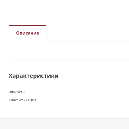
Описание
Характеристики
Вязкость
Классификация