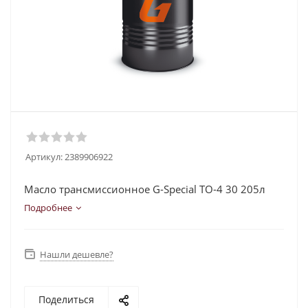
Артикул:
2389906922
Масло трансмиссионное G-Special TO-4 30 205л
Подробнее
Нашли дешевле?
Поделиться