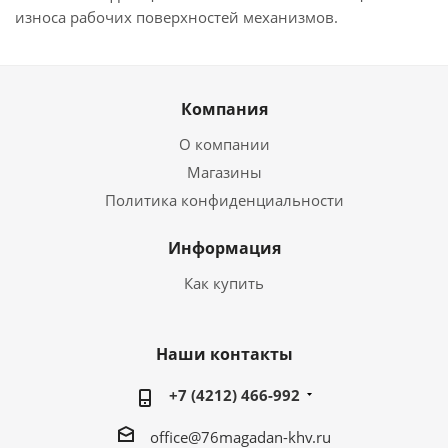
износа рабочих поверхностей механизмов.
Компания
О компании
Магазины
Политика конфиденциальности
Информация
Как купить
Наши контакты
+7 (4212) 466-992
office@76magadan-khv.ru