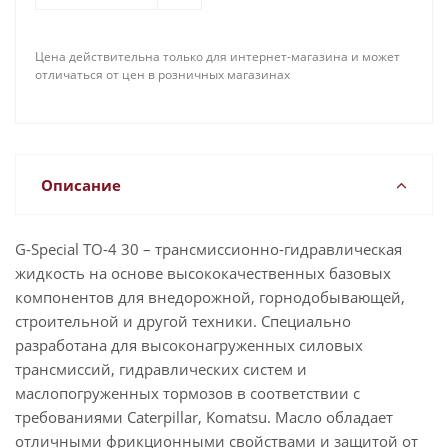
Цена действительна только для интернет-магазина и может
отличаться от цен в розничных магазинах
Описание
G-Special TO-4 30 – трансмиссионно-гидравлическая
жидкость на основе высококачественных базовых
компонентов для внедорожной, горнодобывающей,
строительной и другой техники. Специально
разработана для высоконагруженных силовых
трансмиссий, гидравлических систем и
маслопогруженных тормозов в соответствии с
требованиями Caterpillar, Komatsu. Масло обладает
отличными фрикционными свойствами и защитой от