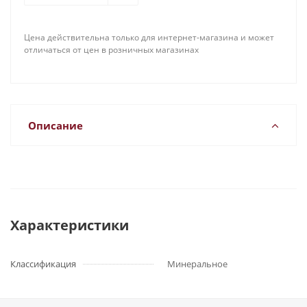
Цена действительна только для интернет-магазина и может
отличаться от цен в розничных магазинах
Описание
Характеристики
Классификация
Минеральное