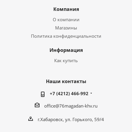
Компания
О компании
Магазины
Политика конфиденциальности
Информация
Как купить
Наши контакты
+7 (4212) 466-992
office@76magadan-khv.ru
г.Хабаровск, ул. Горького, 59/4