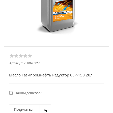
Артикул:
2389902270
Масло Газмпромнефть Редуктор CLP-150 20л
Нашли дешевле?
Поделиться