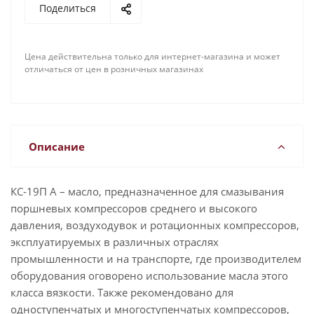
Поделиться
Цена действительна только для интернет-магазина и может
отличаться от цен в розничных магазинах
Описание
КС-19П А – масло, предназначенное для смазывания
поршневых компрессоров среднего и высокого
давления, воздуходувок и ротационных компрессоров,
эксплуатируемых в различных отраслях
промышленности и на транспорте, где производителем
оборудования оговорено использование масла этого
класса вязкости. Также рекомендовано для
одноступенчатых и многоступенчатых компрессоров,