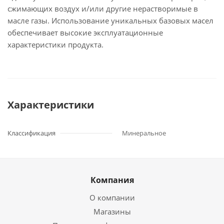
сжимающих воздух и/или другие нерастворимые в
масле газы. Использование уникальных базовых масел
обеспечивает высокие эксплуатационные
характеристики продукта.
Характеристики
Классификация
Минеральное
Компания
О компании
Магазины