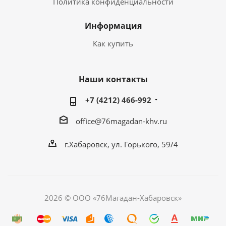
Политика конфиденциальности
Информация
Как купить
Наши контакты
+7 (4212) 466-992
office@76magadan-khv.ru
г.Хабаровск, ул. Горького, 59/4
2026 © ООО «76Магадан-Хабаровск»