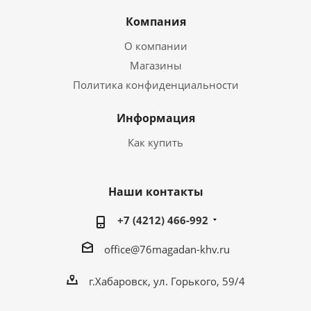
Компания
О компании
Магазины
Политика конфиденциальности
Информация
Как купить
Наши контакты
+7 (4212) 466-992
office@76magadan-khv.ru
г.Хабаровск, ул. Горького, 59/4