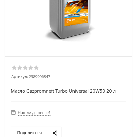
Артикул:
2389906847
Масло Gazpromneft Turbo Universal 20W50 20 л
Нашли дешевле?
Поделиться