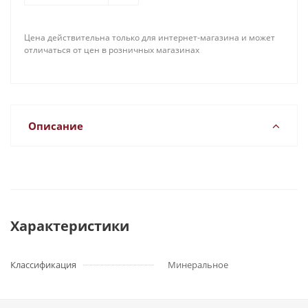
Цена действительна только для интернет-магазина и может
отличаться от цен в розничных магазинах
Описание
Характеристики
Классификация
Минеральное