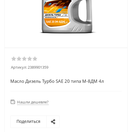
Артикул:
2389901359
Масло Дизель Турбо SAE 20 типа М-8ДМ 4л
Нашли дешевле?
Поделиться