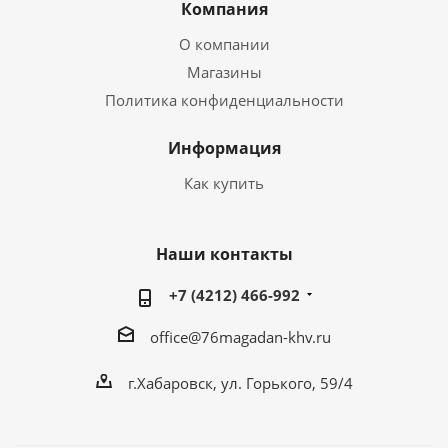
Компания
О компании
Магазины
Политика конфиденциальности
Информация
Как купить
Наши контакты
+7 (4212) 466-992
office@76magadan-khv.ru
г.Хабаровск, ул. Горького, 59/4