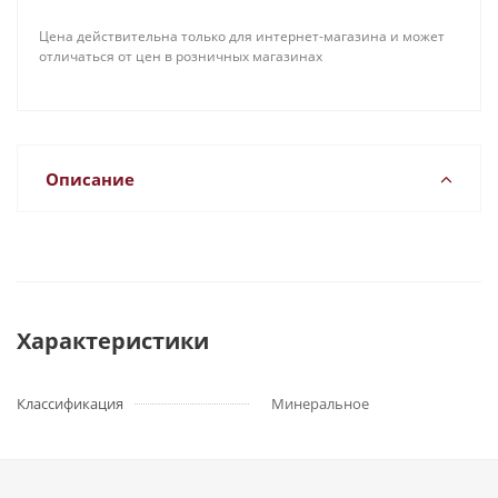
Цена действительна только для интернет-магазина и может
отличаться от цен в розничных магазинах
Описание
Характеристики
Классификация
Минеральное