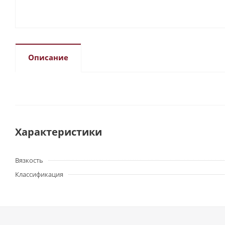
Описание
Характеристики
Вязкость
Классификация