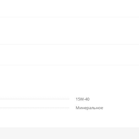
15W-40
Минеральное