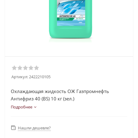
Артикул:
2422210105
Охлаждающая жидкость ОЖ Газпромнефть
Антифриз 40 (BS) 10 кг (зел.)
Подробнее
Нашли дешевле?