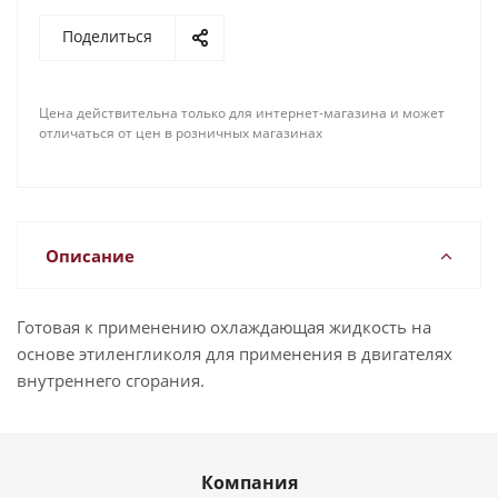
Поделиться
Цена действительна только для интернет-магазина и может
отличаться от цен в розничных магазинах
Описание
Готовая к применению охлаждающая жидкость на
основе этиленгликоля для применения в двигателях
внутреннего сгорания.
Компания