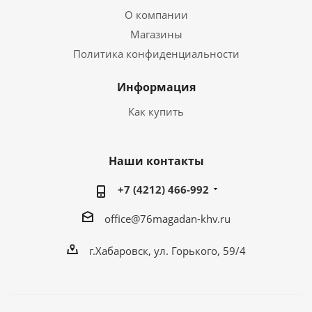
О компании
Магазины
Политика конфиденциальности
Информация
Как купить
Наши контакты
+7 (4212) 466-992
office@76magadan-khv.ru
г.Хабаровск, ул. Горького, 59/4