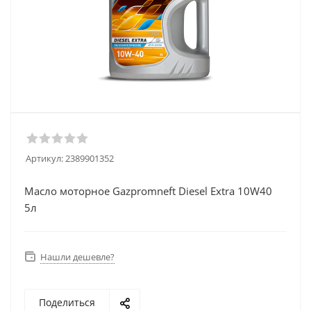
Артикул:
2389901352
Масло моторное Gazpromneft Diesel Extra 10W40
5л
Нашли дешевле?
Поделиться