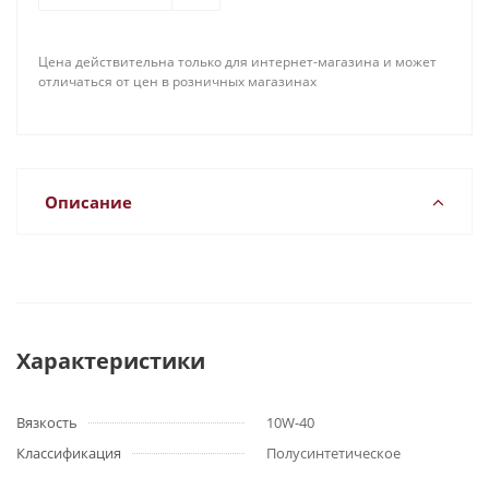
Цена действительна только для интернет-магазина и может
отличаться от цен в розничных магазинах
Описание
Характеристики
Вязкость
10W-40
Классификация
Полусинтетическое