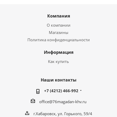
Компания
О компании
Магазины
Политика конфиденциальности
Информация
Как купить
Наши контакты
+7 (4212) 466-992
office@76magadan-khv.ru
г.Хабаровск, ул. Горького, 59/4