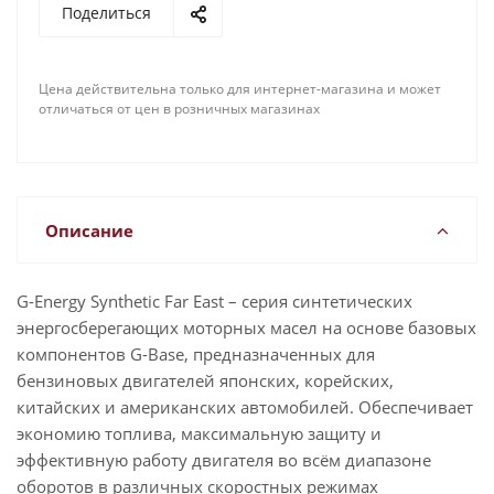
Поделиться
Цена действительна только для интернет-магазина и может
отличаться от цен в розничных магазинах
Описание
G-Energy Synthetic Far East – серия синтетических
энергосберегающих моторных масел на основе базовых
компонентов G-Base, предназначенных для
бензиновых двигателей японских, корейских,
китайских и американских автомобилей. Обеспечивает
экономию топлива, максимальную защиту и
эффективную работу двигателя во всём диапазоне
оборотов в различных скоростных режимах