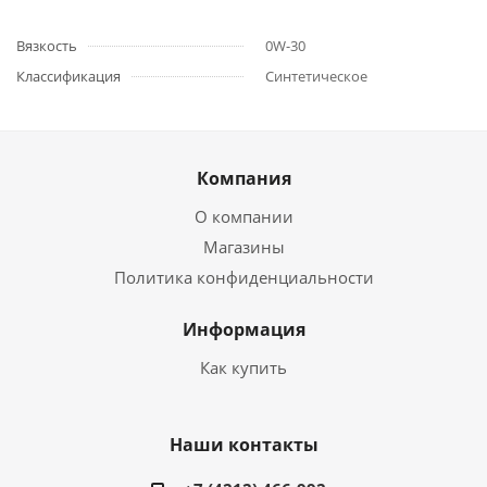
Вязкость
0W-30
Классификация
Синтетическое
Компания
О компании
Магазины
Политика конфиденциальности
Информация
Как купить
Наши контакты