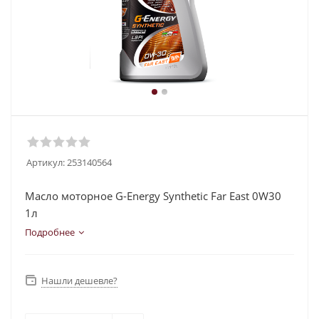
Артикул:
253140564
Масло моторное G-Energy Synthetic Far East 0W30
1л
Подробнее
Нашли дешевле?