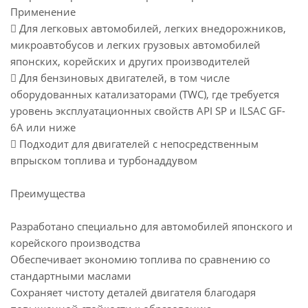
Применение
 Для легковых автомобилей, легких внедорожников,
микроавтобусов и легких грузовых автомобилей
японских, корейских и других производителей
 Для бензиновых двигателей, в том числе
оборудованных катализаторами (TWC), где требуется
уровень эксплуатационных свойств API SP и ILSAC GF-
6A или ниже
 Подходит для двигателей с непосредственным
впрыском топлива и турбонаддувом
Преимущества
Разработано специально для автомобилей японского и
корейского производства
Обеспечивает экономию топлива по сравнению со
стандартными маслами
Сохраняет чистоту деталей двигателя благодаря