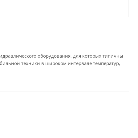
 гидравлического оборудования, для которых типичны
мобильной техники в широком интервале температур,