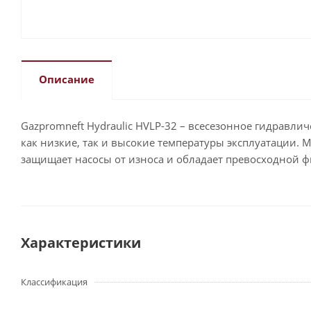
Описание
Gazpromneft Hydraulic HVLP-32 – всесезонное гидравли
как низкие, так и высокие температуры эксплуатации.
защищает насосы от износа и обладает превосходной ф
Характеристики
Классификация