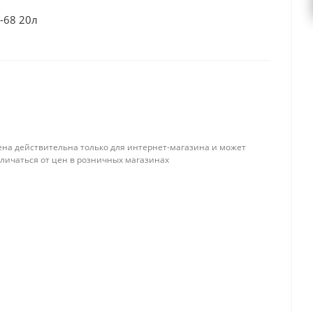
-68 20л
ена действительна только для интернет-магазина и может
тличаться от цен в розничных магазинах