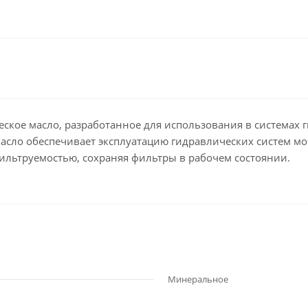
ческое масло, разработанное для использования в системах
 Масло обеспечивает эксплуатацию гидравлических систем 
ильтруемостью, сохраняя фильтры в рабочем состоянии.
Минеральное