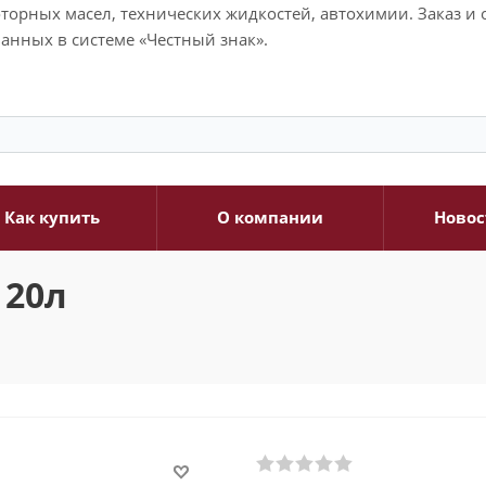
моторных масел, технических жидкостей, автохимии. Заказ 
анных в системе «Честный знак».
Как купить
О компании
Новос
 20л