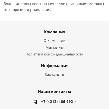
большинством цветных металлов и защищает металлы
от коррозии и ржавления.
Компания
О компании
Магазины
Политика конфиденциальности
Информация
Как купить
Наши контакты
+7 (4212) 466-992