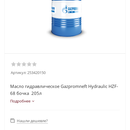
Артикул:
253420150
Масло гидравлическое Gazpromneft Hydraulic HZF-
68 бочка 205л
Подробнее
Нашли дешевле?