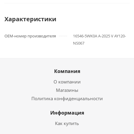
Характеристики
OEM-номер производителя
16546-5WK0A A-2025 V AY120-
NS067
Компания
О компании
Магазины
Политика конфиденциальности
Информация
Как купить