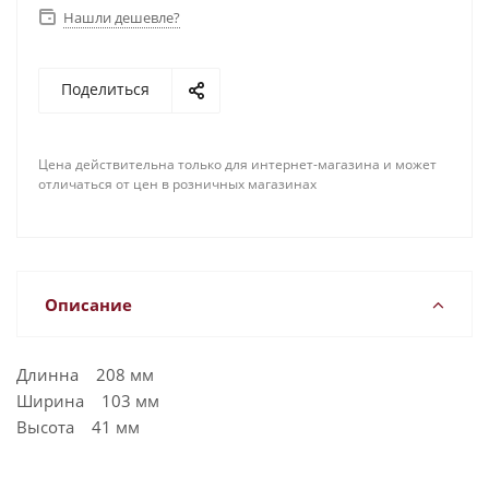
Нашли дешевле?
Поделиться
Цена действительна только для интернет-магазина и может
отличаться от цен в розничных магазинах
Описание
Длинна 208 мм
Ширина 103 мм
Высота 41 мм