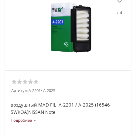
Артикул:
A-2201/ А-2025
воздушный MAD FIL A-2201 / А-2025 (16546-
5WKOA)NISSAN Note
Подробнее