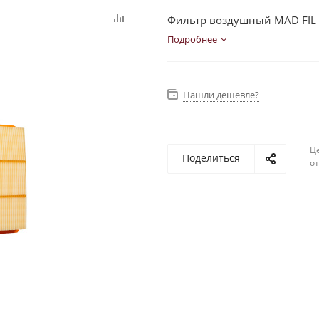
Фильтр воздушный MAD FIL
Подробнее
Нашли дешевле?
Ц
Поделиться
о