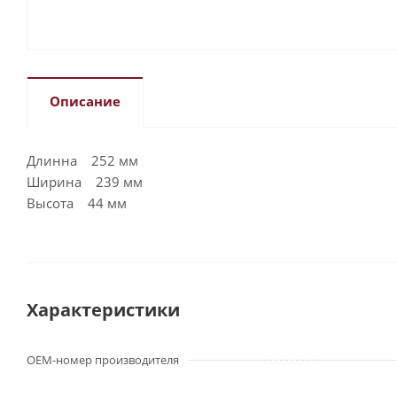
Описание
Длинна 252 мм
Ширина 239 мм
Высота 44 мм
Характеристики
OEM-номер производителя