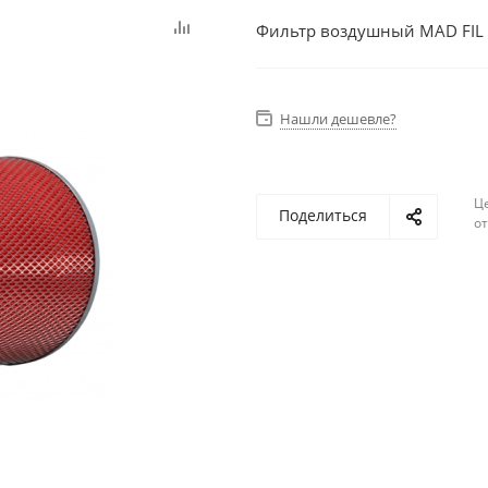
Фильтр воздушный MAD FIL 
Нашли дешевле?
Ц
Поделиться
о