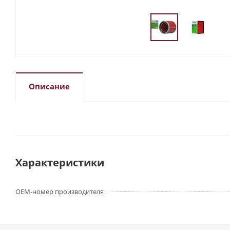
Описание
Характеристики
OEM-номер производителя