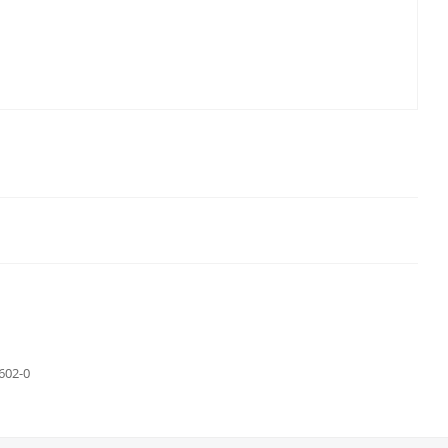
602-0