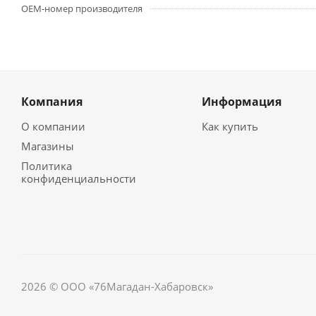
OEM-номер производителя
Компания
Информация
О компании
Как купить
Магазины
Политика
конфиденциальности
2026 © ООО «76Магадан-Хабаровск»