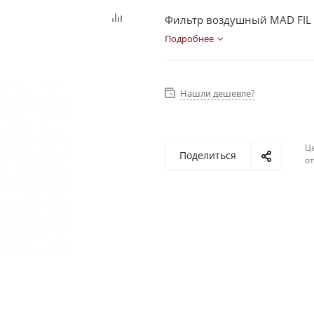
Фильтр воздушный MAD FIL A
Подробнее
Нашли дешевле?
Ц
Поделиться
о