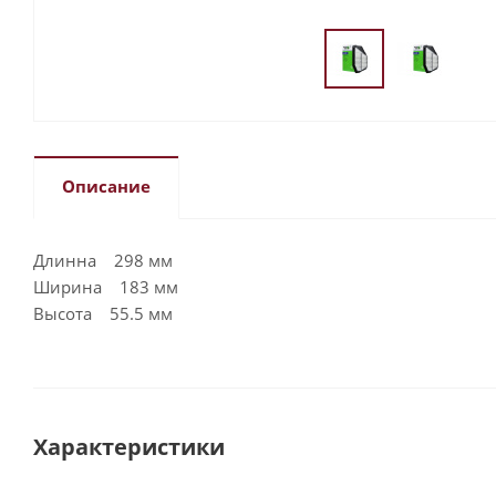
Описание
Длинна 298 мм
Ширина 183 мм
Высота 55.5 мм
Характеристики