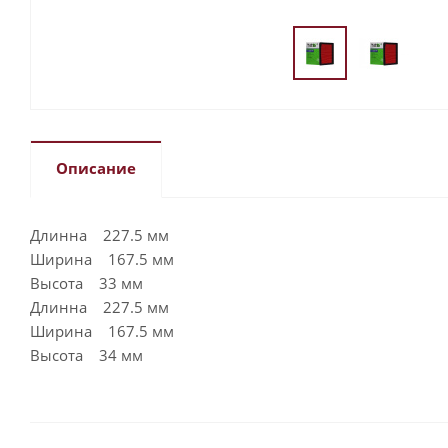
Описание
Длинна 227.5 мм
Ширина 167.5 мм
Высота 33 мм
Длинна 227.5 мм
Ширина 167.5 мм
Высота 34 мм