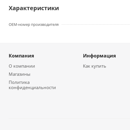
Характеристики
OEM-номер производителя
Компания
Информация
О компании
Как купить
Магазины
Политика
конфиденциальности