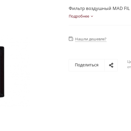
Фильтр воздушный MAD FIL 
Подробнее
Нашли дешевле?
Ц
Поделиться
о