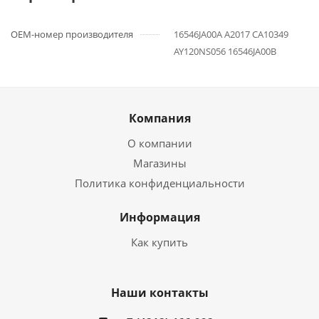
OEM-номер производителя
16546JA00A A2017 CA10349
AY120NS056 16546JA00B
Компания
О компании
Магазины
Политика конфиденциальности
Информация
Как купить
Наши контакты