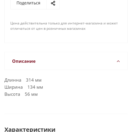
Поделиться
Цена действительна только для интернет-магазина и может
отличаться от цен в розничных магазинах
Описание
Длинна 314 мм
Ширина 134 мм
Высота 56 мм
Характеристики