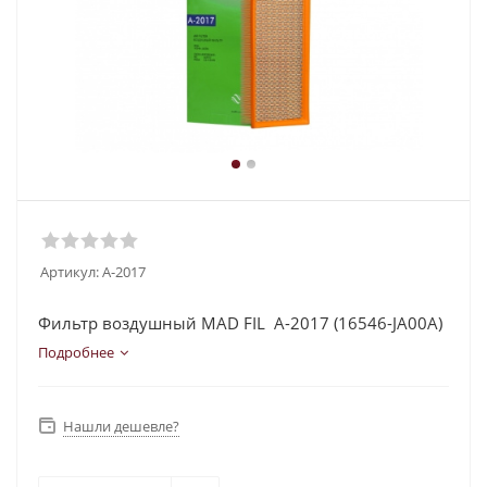
Артикул:
A-2017
Фильтр воздушный MAD FIL A-2017 (16546-JA00A)
Подробнее
Нашли дешевле?