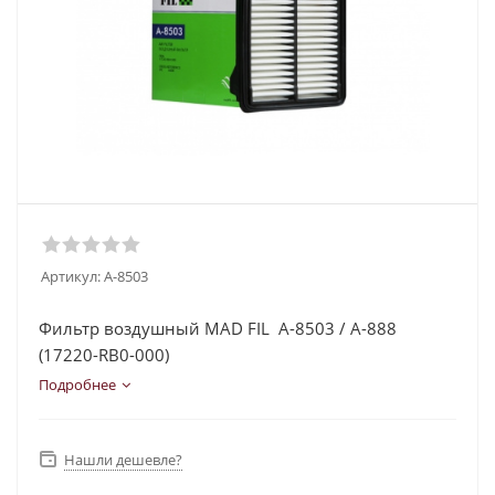
Артикул:
A-8503
Фильтр воздушный MAD FIL A-8503 / А-888
(17220-RB0-000)
Подробнее
Нашли дешевле?