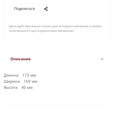
Поделиться
Цена действительна только для интернет-магазина и может
отличаться от цен в розничных магазинах
Описание
Длинна 172 мм
Ширина 169 мм
Высота 40 мм