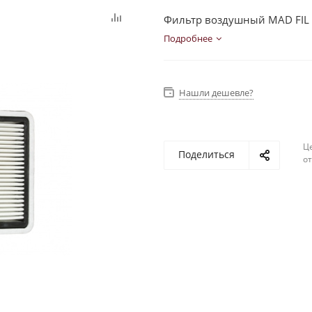
Фильтр воздушный MAD FIL 
Подробнее
Нашли дешевле?
Ц
Поделиться
о