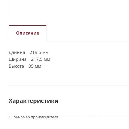
Описание
Длинна 219.5 мм
Ширина 217.5 мм
Высота 35 мм
Характеристики
OEM-номер производителя