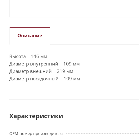
Описание
Высота 146 мм
Диаметр внутренний 109 мм
Диаметр внешний 219 мм
Диаметр посадочный 109 мм
Характеристики
OEM-номер производителя