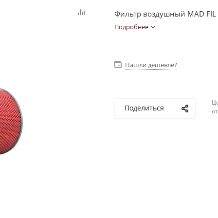
Фильтр воздушный MAD FIL 
Подробнее
Нашли дешевле?
Ц
Поделиться
о