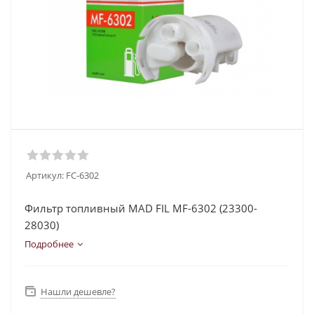
Артикул:
FC-6302
Фильтр топливный MAD FIL MF-6302 (23300-
28030)
Подробнее
Нашли дешевле?