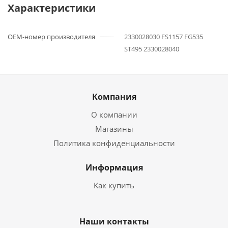
Характеристики
OEM-номер производителя
2330028030 FS1157 FG535
ST495 2330028040
Компания
О компании
Магазины
Политика конфиденциальности
Информация
Как купить
Наши контакты