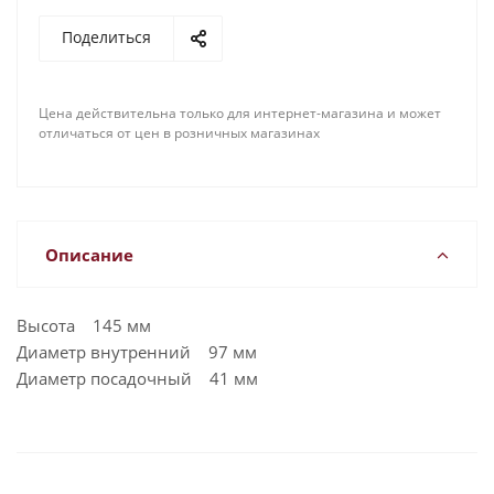
Поделиться
Цена действительна только для интернет-магазина и может
отличаться от цен в розничных магазинах
Описание
Высота 145 мм
Диаметр внутренний 97 мм
Диаметр посадочный 41 мм