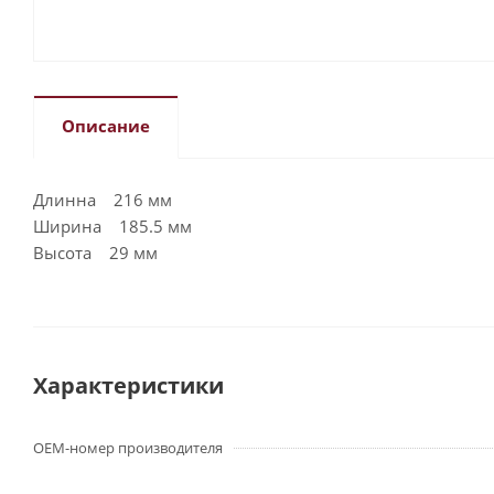
Описание
Длинна 216 мм
Ширина 185.5 мм
Высота 29 мм
Характеристики
OEM-номер производителя