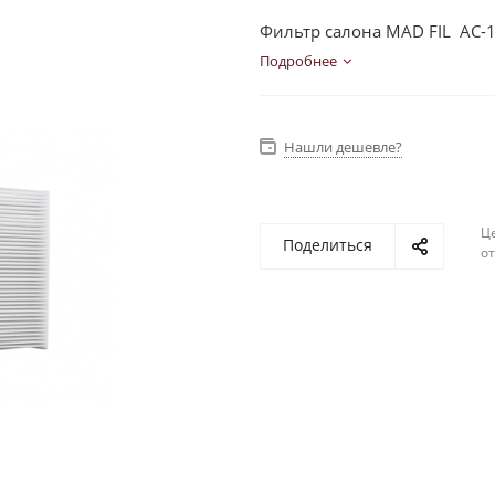
Фильтр салона MAD FIL AC-1
Подробнее
Нашли дешевле?
Ц
Поделиться
о