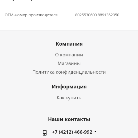
OEM-номер производителя
8025530600 8891352050
Компания
О компании
Магазины
Политика конфиденциальности
Информация
Как купить
Наши контакты
+7 (4212) 466-992