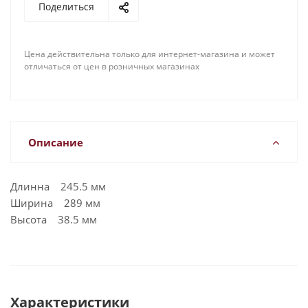
Поделиться
Цена действительна только для интернет-магазина и может
отличаться от цен в розничных магазинах
Описание
Длинна 245.5 мм
Ширина 289 мм
Высота 38.5 мм
Характеристики