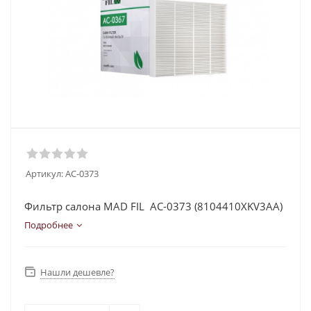
Артикул:
AC-0373
Фильтр салона MAD FIL AC-0373 (8104410XKV3AA)
Подробнее
Нашли дешевле?