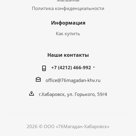
Политика конфиденциальности
Информация
Как купить
Наши контакты
+7 (4212) 466-992
office@76magadan-khv.ru
г.Хабаровск, ул. Горького, 59/4
2026 © ООО «76Магадан-Хабаровск»