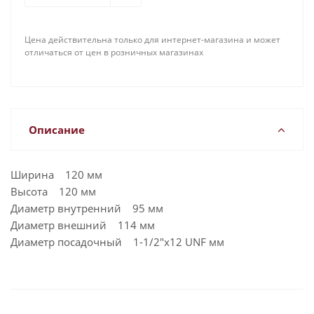
Цена действительна только для интернет-магазина и может
отличаться от цен в розничных магазинах
Описание
Ширина 120 мм
Высота 120 мм
Диаметр внутренний 95 мм
Диаметр внешний 114 мм
Диаметр посадочный 1-1/2"x12 UNF мм