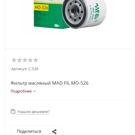
Артикул:
C-526
Фильтр масляный MAD FIL MO-526
Подробнее
Нашли дешевле?
Поделиться