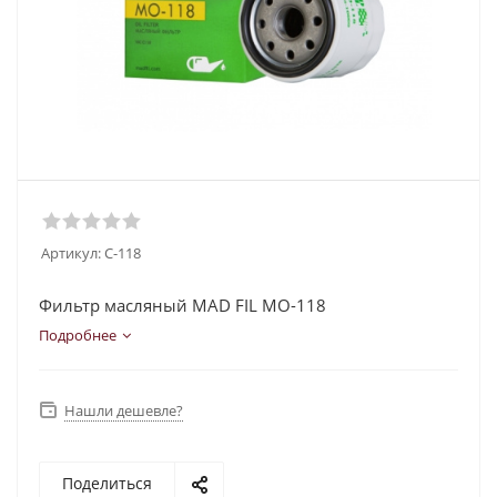
Артикул:
C-118
Фильтр масляный MAD FIL MO-118
Подробнее
Нашли дешевле?
Поделиться