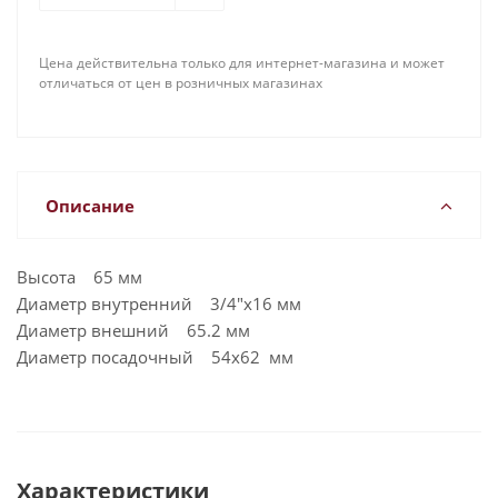
Цена действительна только для интернет-магазина и может
отличаться от цен в розничных магазинах
Описание
Высота 65 мм
Диаметр внутренний 3/4"x16 мм
Диаметр внешний 65.2 мм
Диаметр посадочный 54x62 мм
Характеристики