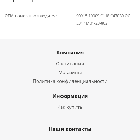
OEM-номер производителя
90915-10009 C118 C47030 OC
534 1M01-23-802
Компания
О компании
Магазины
Политика конфиденциальности
Информация
Как купить
Наши контакты