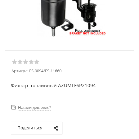
Артикул:
FS-9094/FS-11660
Фильтр топливный AZUMI FSP21094
Нашли дешевле?
Поделиться