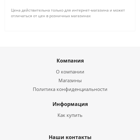
Цена действительна только для интернет-магазина и может
отличаться от цен в розничных магазинах
Компания
О компании
Магазины
Политика конфиденциальности
Информация
Как купить
Наши контакты