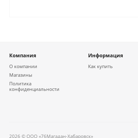
Компания
Информация
О компании
Как купить
Магазины
Политика
конфиденциальности
2026 © ООО «76Магадан-Хабаровск»