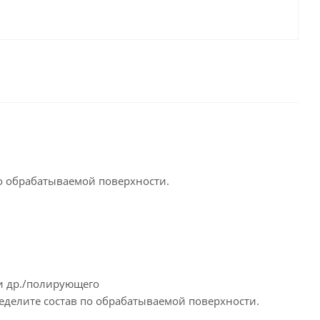
о обрабатываемой поверхности.
 др./полирующего
делите состав по обрабатываемой поверхности.