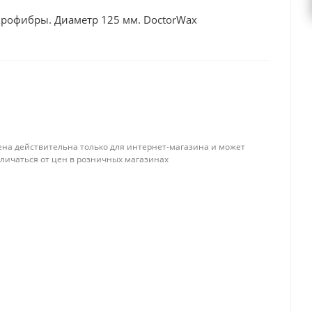
рофибры. Диаметр 125 мм. DoctorWax
ена действительна только для интернет-магазина и может
тличаться от цен в розничных магазинах