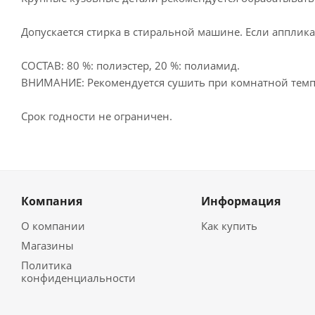
Допускается стирка в стиральной машине. Если апплика
СОСТАВ: 80 %: полиэстер, 20 %: полиамид.
ВНИМАНИЕ: Рекомендуется сушить при комнатной темп
Срок годности не ограничен.
Компания
Информация
О компании
Как купить
Магазины
Политика
конфиденциальности