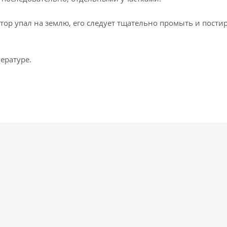
тор упал на землю, его следует тщательно промыть и постир
ературе.