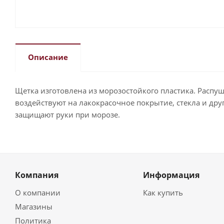
Описание
Щетка изготовлена из морозостойкого пластика. Расп
воздействуют на лакокрасочное покрытие, стекла и др
защищают руки при морозе.
Компания
Информация
О компании
Как купить
Магазины
Политика