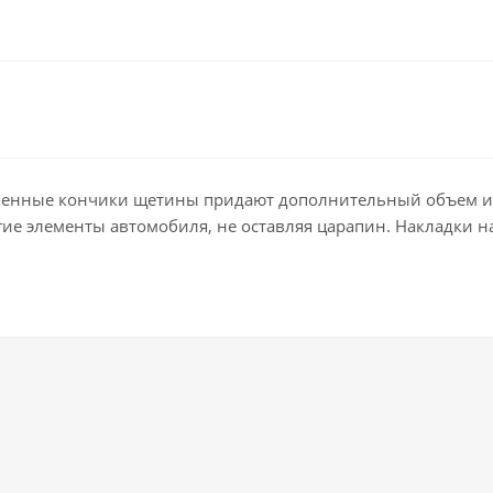
ушенные кончики щетины придают дополнительный объем и 
угие элементы автомобиля, не оставляя царапин. Накладки