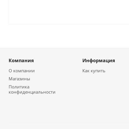
Компания
Информация
О компании
Как купить
Магазины
Политика
конфиденциальности