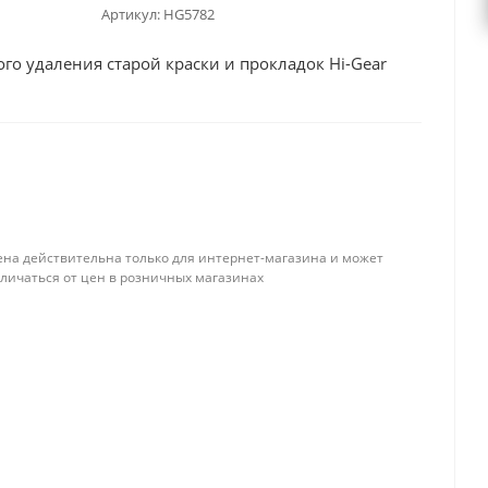
Артикул:
HG5782
го удаления старой краски и прокладок Hi-Gear
ена действительна только для интернет-магазина и может
тличаться от цен в розничных магазинах