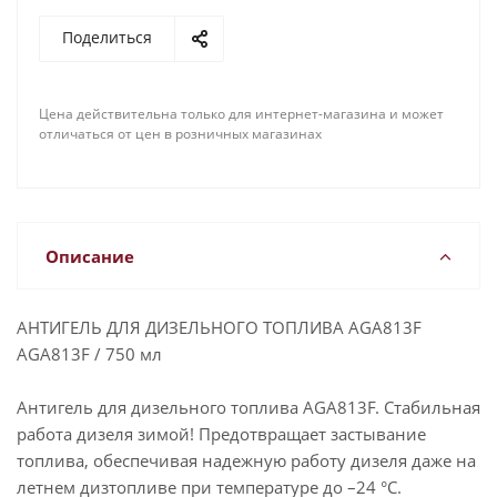
Поделиться
Цена действительна только для интернет-магазина и может
отличаться от цен в розничных магазинах
Описание
АНТИГЕЛЬ ДЛЯ ДИЗЕЛЬНОГО ТОПЛИВА AGA813F
AGA813F / 750 мл
Антигель для дизельного топлива AGA813F. Стабильная
работа дизеля зимой! Предотвращает застывание
топлива, обеспечивая надежную работу дизеля даже на
летнем дизтопливе при температуре до –24 °С.