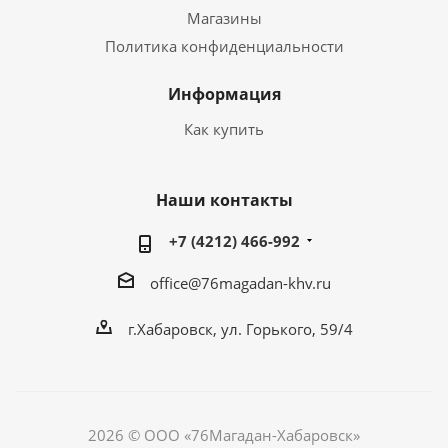
Магазины
Политика конфиденциальности
Информация
Как купить
Наши контакты
+7 (4212) 466-992
office@76magadan-khv.ru
г.Хабаровск, ул. Горького, 59/4
2026 © ООО «76Магадан-Хабаровск»