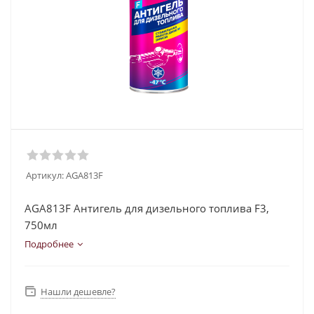
Артикул:
AGA813F
AGA813F Антигель для дизельного топлива F3,
750мл
Подробнее
Нашли дешевле?