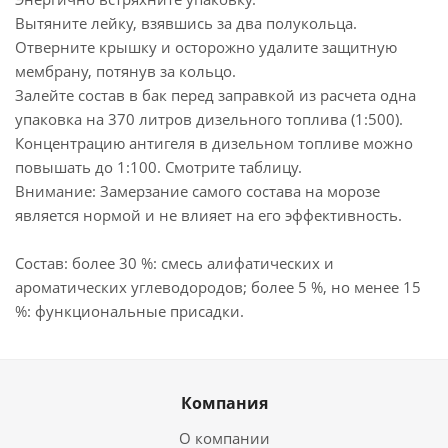
Вытяните лейку, взявшись за два полукольца.
Отверните крышку и осторожно удалите защитную
мембрану, потянув за кольцо.
Залейте состав в бак перед заправкой из расчета одна
упаковка на 370 литров дизельного топлива (1:500).
Концентрацию антигеля в дизельном топливе можно
повышать до 1:100. Смотрите таблицу.
Внимание: Замерзание самого состава на морозе
является нормой и не влияет на его эффективность.
Состав: более 30 %: смесь алифатических и
ароматических углеводородов; более 5 %, но менее 15
%: функциональные присадки.
Компания
О компании