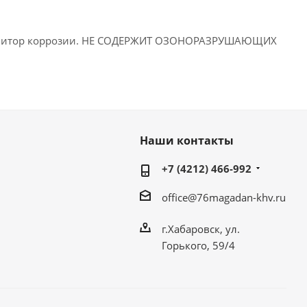
 ингибитор коррозии. НЕ СОДЕРЖИТ ОЗОНОРАЗРУШАЮЩИХ
Наши контакты
+7 (4212) 466-992
office@76magadan-khv.ru
г.Хабаровск, ул.
Горького, 59/4