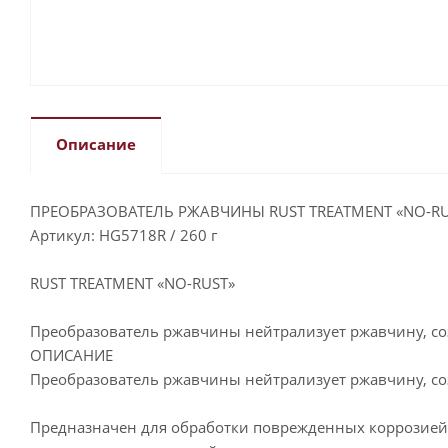
Описание
ПРЕОБРАЗОВАТЕЛЬ РЖАВЧИНЫ RUST TREATMENT «NO-RU
Артикул: HG5718R / 260 г
RUST TREATMENT «NO-RUST»
Преобразователь ржавчины нейтрализует ржавчину, с
ОПИСАНИЕ
Преобразователь ржавчины нейтрализует ржавчину, с
Предназначен для обработки поврежденных коррозией 