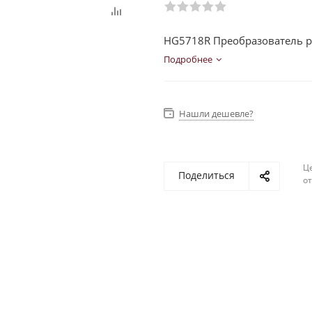
HG5718R Преобразователь р
Подробнее
Нашли дешевле?
Ц
Поделиться
о