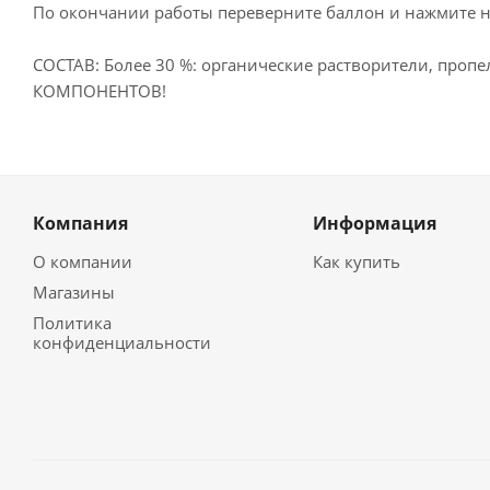
По окончании работы переверните баллон и нажмите н
СОСТАВ: Более 30 %: органические растворители, про
КОМПОНЕНТОВ!
Компания
Информация
О компании
Как купить
Магазины
Политика
конфиденциальности