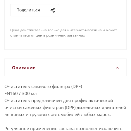
Поделиться
Цена действительна только для интернет-магазина и может
отличаться от цен в розничных магазинах
Описание
Очиститель сажевого фильтра (DPF)
FN160 / 300 мл
Очиститель предназначен для профилактической
очистки сажевых фильтров (DPF) дизельных двигателей
легковых и грузовых автомобилей любых марок.
Регулярное применение состава позволяет исключить