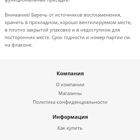
Внимание! Беречь от источников воспламенения,
хранить в прохладном, хорошо вентилируемом месте,
в плотно закрытой упаковке и в недоступном для
посторонних месте. Срок годности и номер партии см.
на флаконе.
Компания
О компании
Магазины
Политика конфиденциальности
Информация
Как купить