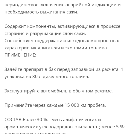
периодическое включение аварийной индикации и
необходимость выжигания сажи.
Содержит компоненты, активирующиеся в процессе
сгорания и разрушающие слой сажи.
Способствует поддержанию исходных мощностных
характеристик двигателя и экономии топлива.
ПРИМЕНЕНИЕ:
Залейте препарат в бак перед заправкой из расчета: 1
упаковка на 80 л дизельного топлива.
Эксплуатируйте автомобиль в обычном режиме.
Применяйте через каждые 15 000 км пробега.
СОСТАВ:Более 30 %: смесь алифатических и
ароматических углеводородов, этилацетат; менее 5 %:
функциональные присадки.