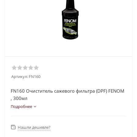
Артикул:
FN160
FN160 Очиститель сажевого фильтра (DPF) FENOM
, 300мл
Подробнее
Нашли дешевле?