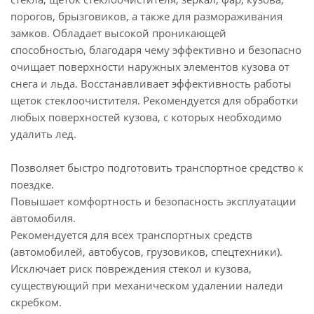
порогов, брызговиков, а также для размораживания
замков. Обладает высокой проникающей
способностью, благодаря чему эффективно и безопасно
очищает поверхности наружных элементов кузова от
снега и льда. Восстанавливает эффективность работы
щеток стеклоочистителя. Рекомендуется для обработки
любых поверхностей кузова, с которых необходимо
удалить лед.
Позволяет быстро подготовить транспортное средство к
поездке.
Повышает комфортность и безопасность эксплуатации
автомобиля.
Рекомендуется для всех транспортных средств
(автомобилей, автобусов, грузовиков, спецтехники).
Исключает риск повреждения стекол и кузова,
существующий при механическом удалении наледи
скребком.