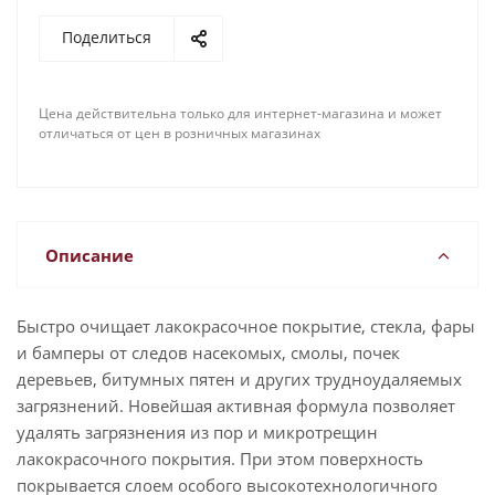
Поделиться
Цена действительна только для интернет-магазина и может
отличаться от цен в розничных магазинах
Описание
Быстро очищает лакокрасочное покрытие, стекла, фары
и бамперы от следов насекомых, смолы, почек
деревьев, битумных пятен и других трудноудаляемых
загрязнений. Новейшая активная формула позволяет
удалять загрязнения из пор и микротрещин
лакокрасочного покрытия. При этом поверхность
покрывается слоем особого высокотехнологичного