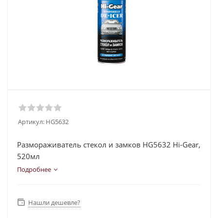
Артикул:
HG5632
Размораживатель стекол и замков HG5632 Hi-Gear,
520мл
Подробнее
Нашли дешевле?