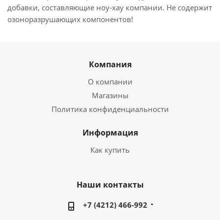
добавки, составляющие ноу-хау компании. Не содержит
озоноразрушающих компонентов!
Компания
О компании
Магазины
Политика конфиденциальности
Информация
Как купить
Наши контакты
+7 (4212) 466-992