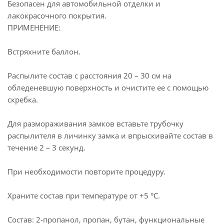
Безопасен для автомобильной отделки и
лакокрасочного покрытия.
ПРИМЕНЕНИЕ:
Встряхните баллон.
Распылите состав с расстояния 20 – 30 см на
обледеневшую поверхность и очистите ее с помощью
скребка.
Для размораживания замков вставьте трубочку
распылителя в личинку замка и впрыскивайте состав в
течение 2 – 3 секунд.
При необходимости повторите процедуру.
Храните состав при температуре от +5 °С.
Состав: 2-пропанол, пропан, бутан, функциональные