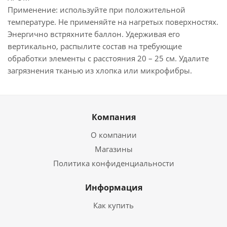
Применение: используйте при положительной
температуре. Не применяйте на нагретых поверхностях.
Энергично встряхните баллон. Удерживая его
вертикально, распылите состав на требующие
обработки элементы с расстояния 20 – 25 см. Удалите
загрязнения тканью из хлопка или микрофибры.
Компания
О компании
Магазины
Политика конфиденциальности
Информация
Как купить