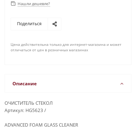
Нашли дешевле?
Поделиться
Цена действительна только для интернет-магазина и может
отличаться от цен в розничных магазинах
Описание
ОЧИСТИТЕЛЬ СТЕКОЛ
Артикул: HG5623 /
ADVANCED FOAM GLASS CLEANER