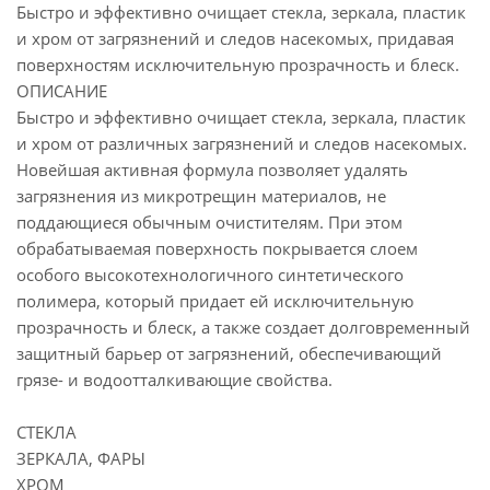
Быстро и эффективно очищает стекла, зеркала, пластик
и хром от загрязнений и следов насекомых, придавая
поверхностям исключительную прозрачность и блеск.
ОПИСАНИЕ
Быстро и эффективно очищает стекла, зеркала, пластик
и хром от различных загрязнений и следов насекомых.
Новейшая активная формула позволяет удалять
загрязнения из микротрещин материалов, не
поддающиеся обычным очистителям. При этом
обрабатываемая поверхность покрывается слоем
особого высокотехнологичного синтетического
полимера, который придает ей исключительную
прозрачность и блеск, а также создает долговременный
защитный барьер от загрязнений, обеспечивающий
грязе- и водоотталкивающие свойства.
СТЕКЛА
ЗЕРКАЛА, ФАРЫ
ХРОМ