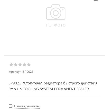
Артикул:
SP9023
SP9023 "Стоп-течь" радиатора быстрого действия
Step Up COOLING SYSTEM PERMANENT SEALER
Нашли дешевле?