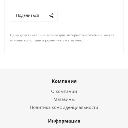
Поделиться
Цена действительна только для интернет-магазина и может
отличаться от цен в розничных магазинах
Компания
О компании
Магазины
Политика конфиденциальности
Информация