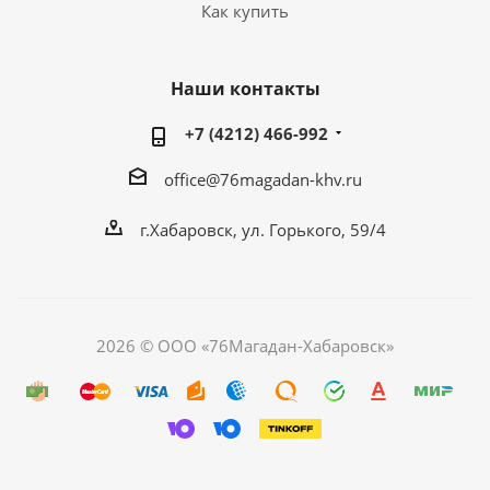
Как купить
Наши контакты
+7 (4212) 466-992
office@76magadan-khv.ru
г.Хабаровск, ул. Горького, 59/4
2026 © ООО «76Магадан-Хабаровск»