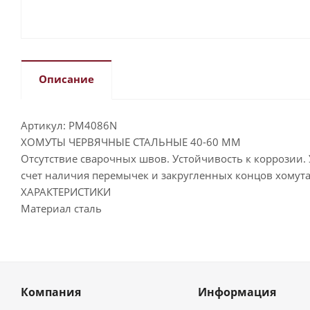
Описание
Артикул: PM4086N
ХОМУТЫ ЧЕРВЯЧНЫЕ СТАЛЬНЫЕ 40-60 ММ
Отсутствие сварочных швов. Устойчивость к коррози
счет наличия перемычек и закругленных концов хомута
ХАРАКТЕРИСТИКИ
Материал сталь
Компания
Информация