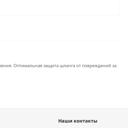
ения. Оптимальная защита шланга от повреждений за
Наши контакты