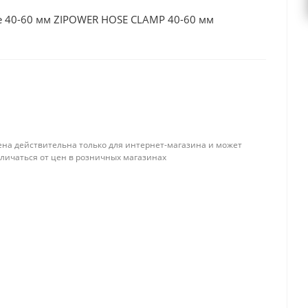
 40-60 мм ZIPOWER HOSE CLAMP 40-60 мм
ена действительна только для интернет-магазина и может
тличаться от цен в розничных магазинах